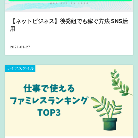
【ネットビジネス】後発組でも稼ぐ方法 SNS活
用
2021-01-27
ライフスタイル