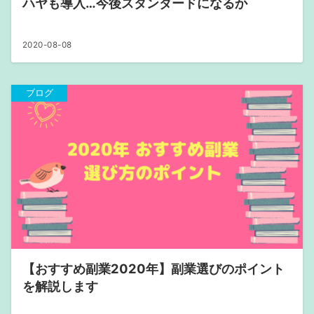
ハヤも導入…今後スタンダードになるか
2020-08-08
ブログ
【おすすめ副業2020年】副業選びのポイント
を解説します