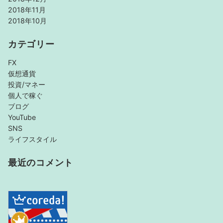
2018年11月
2018年10月
カテゴリー
FX
仮想通貨
投資/マネー
個人で稼ぐ
ブログ
YouTube
SNS
ライフスタイル
最近のコメント