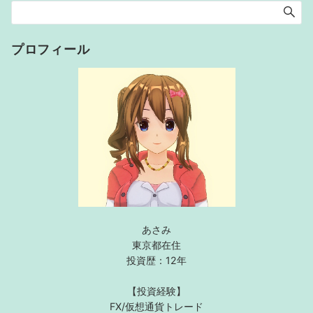
プロフィール
あさみ
東京都在住
投資歴：12年
【投資経験】
FX/仮想通貨トレード