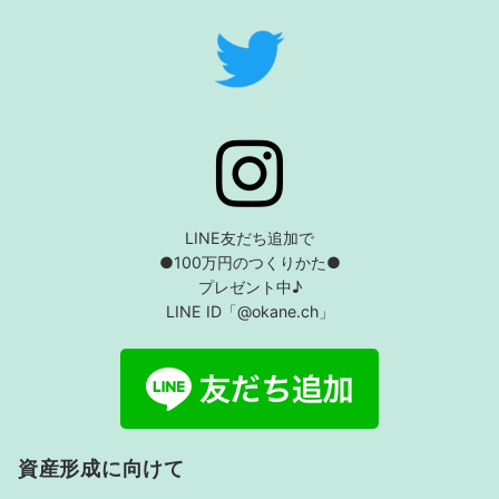
LINE友だち追加で
●100万円のつくりかた●
プレゼント中♪
LINE ID「@okane.ch」
資産形成に向けて