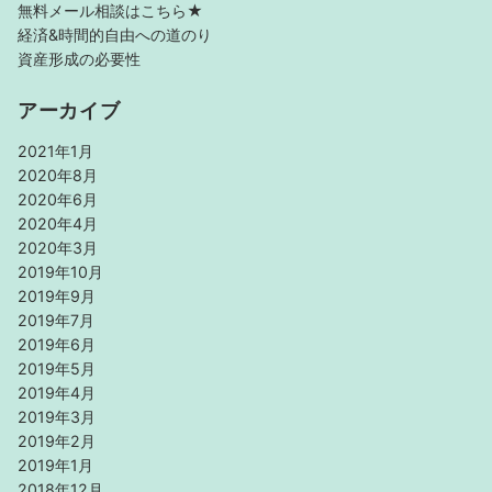
無料メール相談はこちら★
経済&時間的自由への道のり
資産形成の必要性
アーカイブ
2021年1月
2020年8月
2020年6月
2020年4月
2020年3月
2019年10月
2019年9月
2019年7月
2019年6月
2019年5月
2019年4月
2019年3月
2019年2月
2019年1月
2018年12月