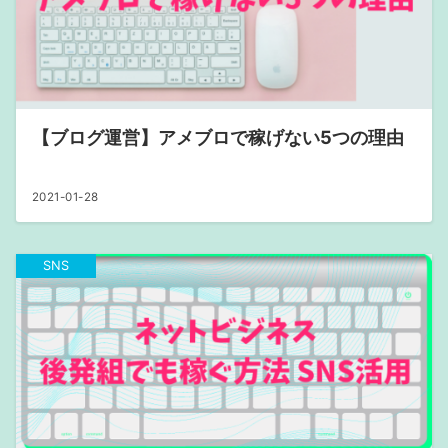
【ブログ運営】アメブロで稼げない5つの理由
2021-01-28
SNS