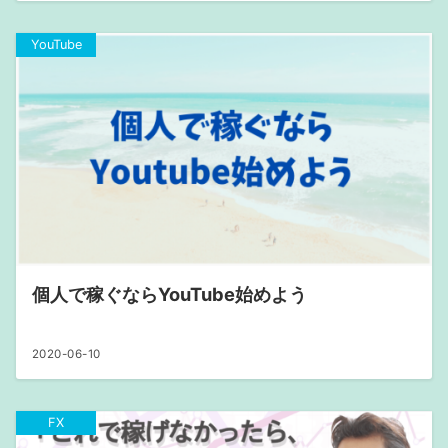
YouTube
個人で稼ぐならYouTube始めよう
2020-06-10
FX