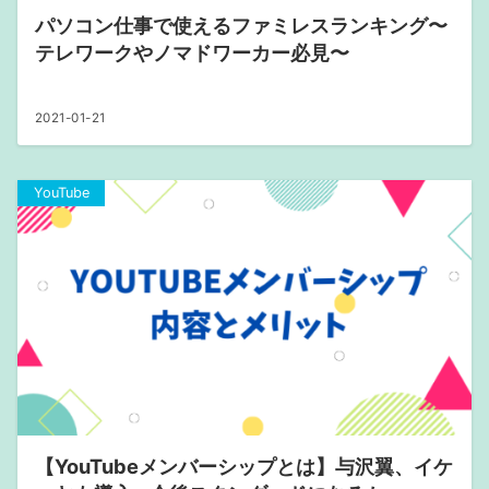
パソコン仕事で使えるファミレスランキング〜
テレワークやノマドワーカー必見〜
2021-01-21
YouTube
【YouTubeメンバーシップとは】与沢翼、イケ