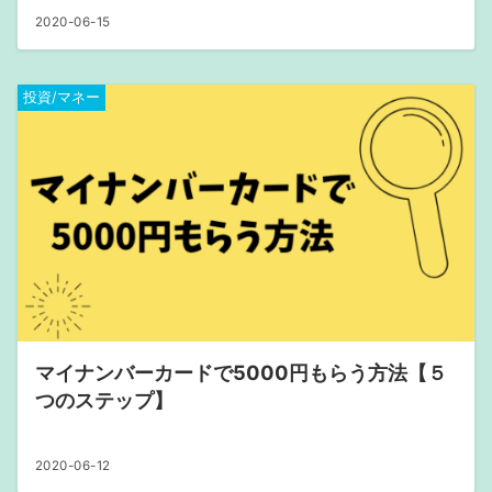
2020-06-15
投資/マネー
マイナンバーカードで5000円もらう方法【５
つのステップ】
2020-06-12