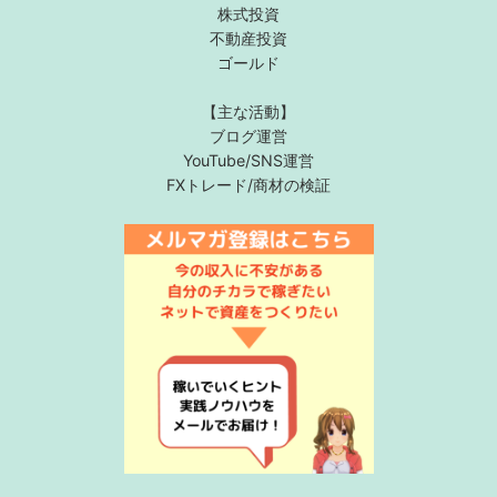
株式投資
不動産投資
ゴールド
【主な活動】
ブログ運営
YouTube/SNS運営
FXトレード/商材の検証